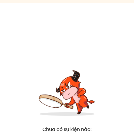
Chưa có sự kiện nào!